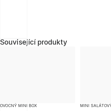
Související produkty
OVOCNÝ MINI BOX
MINI SALÁTOV
LOSOS, GRILO