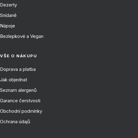
Dezerty
Snídaně
Nápoje
Bezlepkové a Vegan
VŠE O NÁKUPU
Doprava a platba
Jak objednat
Seznam alergenů
Garance čerstvosti
Obchodní podmínky
Ochrana údajů