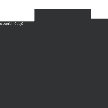
osobních údajů