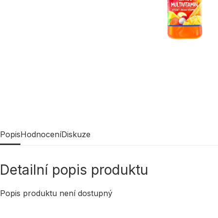
Popis
Hodnocení
Diskuze
Detailní popis produktu
Popis produktu není dostupný