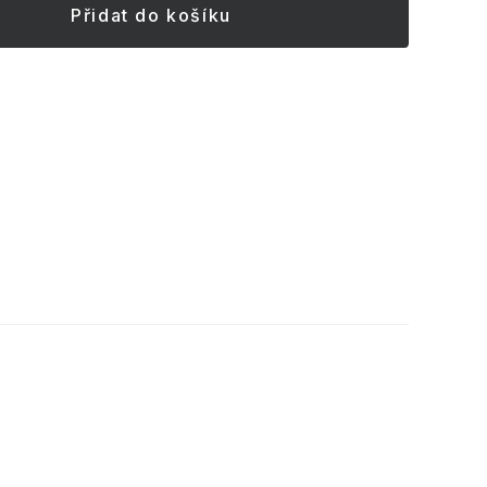
Přidat do košíku