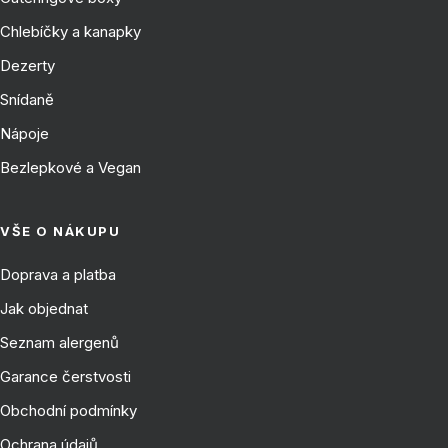
Chlebíčky a kanapky
Dezerty
Snídaně
Nápoje
Bezlepkové a Vegan
VŠE O NÁKUPU
Doprava a platba
Jak objednat
Seznam alergenů
Garance čerstvosti
Obchodní podmínky
Ochrana údajů