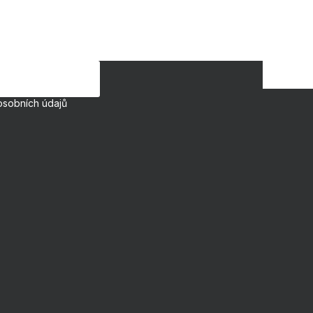
osobních údajů