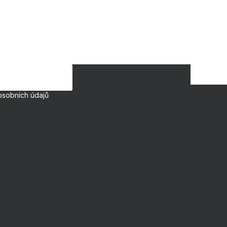
osobních údajů