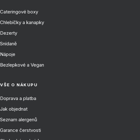
Cateringové boxy
Chlebíčky a kanapky
Dezerty
Snídaně
Nápoje
Bezlepkové a Vegan
VŠE O NÁKUPU
Doprava a platba
Jak objednat
Seznam alergenů
Garance čerstvosti