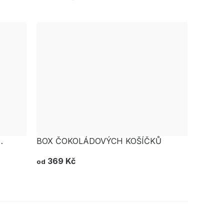
BOX ČOKOLÁDOVÝCH KOŠÍČKŮ
369 Kč
od